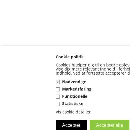
Cookie politik
Cookies hjælper dig til en bedre oplev
vise dig mere relevant indhold i forho
indhold. Ved at fortsætte accepterer 
Nødvendige
Markedsføring
Funktionelle
Forside
Statistiske
Vis cookie detaljer