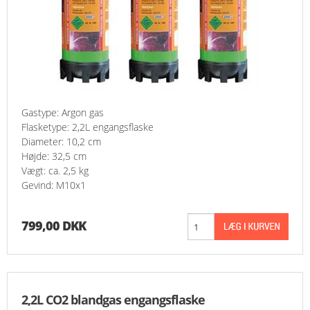
Gastype: Argon gas
Flasketype: 2,2L engangsflaske
Diameter: 10,2 cm
Højde: 32,5 cm
Vægt: ca. 2,5 kg
Gevind: M10x1
799,00 DKK
2,2L CO2 blandgas engangsflaske