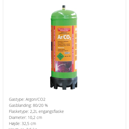
Gastype: Argon/CO2
Gasblanding: 80/20 %
Flasketype: 2,2L engangsflaske
Diameter: 10,2 cm
Højde: 32,5 cm