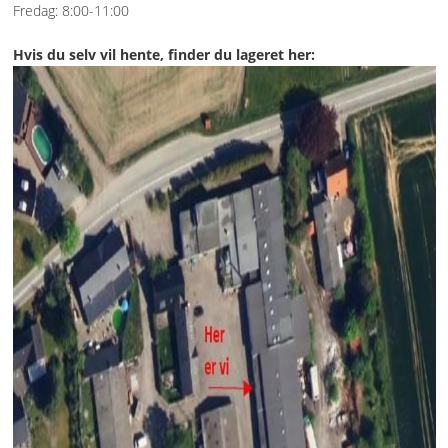
Fredag: 8:00-11:00
Hvis du selv vil hente, finder du lageret her: