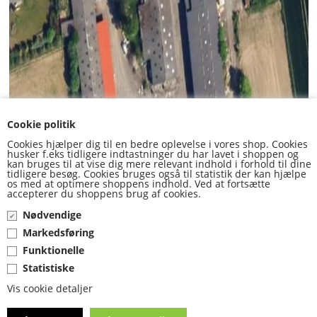
Cookie politik
Cookies hjælper dig til en bedre oplevelse i vores shop. Cookies
husker f.eks tidligere indtastninger du har lavet i shoppen og
kan bruges til at vise dig mere relevant indhold i forhold til dine
tidligere besøg. Cookies bruges også til statistik der kan hjælpe
os med at optimere shoppens indhold. Ved at fortsætte
accepterer du shoppens brug af cookies.
Nødvendige
Markedsføring
Funktionelle
Statistiske
Vis cookie detaljer